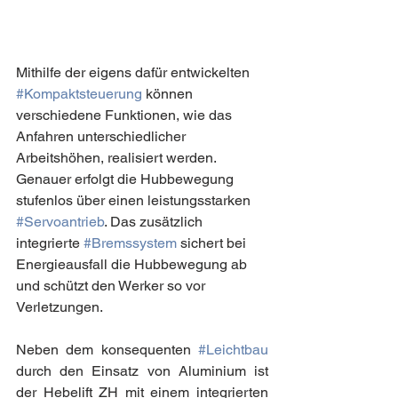
Mithilfe der eigens dafür entwickelten 
#Kompaktsteuerung
 können 
verschiedene Funktionen, wie das 
Anfahren unterschiedlicher 
Arbeitshöhen, realisiert werden. 
Genauer erfolgt die Hubbewegung 
stufenlos über einen leistungsstarken 
#Servoantrieb
. Das zusätzlich 
integrierte 
#Bremssystem
 sichert bei 
Energieausfall die Hubbewegung ab 
und schützt den Werker so vor 
Verletzungen.
Neben dem konsequenten 
#Leichtbau
durch den Einsatz von Aluminium ist 
der Hebelift ZH mit einem integrierten 