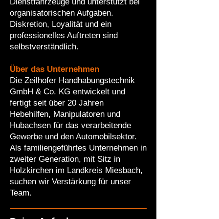
Dienstfahrzeuge und unterstützt bei
organisatorischen Aufgaben.
Diskretion, Loyalität und ein
professionelles Auftreten sind
selbstverständlich.
Über das Unternehmen
Die Zeilhofer Handhabungstechnik
GmbH & Co. KG entwickelt und
fertigt seit über 20 Jahren
Hebehilfen, Manipulatoren und
Hubachsen für das verarbeitende
Gewerbe und den Automobilsektor.
Als familiengeführtes Unternehmen in
zweiter Generation, mit Sitz in
Holzkirchen im Landkreis Miesbach,
suchen wir Verstärkung für unser
Team.