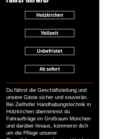
Holzkirchen
Vollzeit
Unbefristet
Ab sofort
Du fährst die Geschäftsleitung und
unsere Gäste sicher und souverän.
Bei Zeilhofer Handhabungstechnik in
Holzkirchen übernimmst du
Fahraufträge im Großraum München
und darüber hinaus, kümmerst dich
um die Pflege unserer