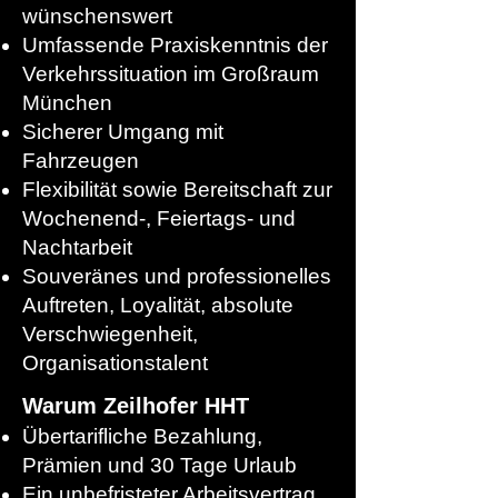
wünschenswert
Umfassende Praxiskenntnis der
Verkehrssituation im Großraum
München
Sicherer Umgang mit
Fahrzeugen
Flexibilität sowie Bereitschaft zur
Wochenend-, Feiertags- und
Nachtarbeit
Souveränes und professionelles
Auftreten, Loyalität, absolute
Verschwiegenheit,
Organisationstalent
Warum Zeilhofer HHT
Übertarifliche Bezahlung,
Prämien und 30 Tage Urlaub
Ein unbefristeter Arbeitsvertrag,