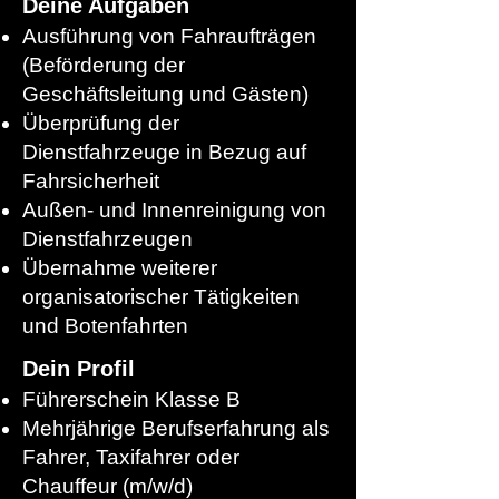
Deine Aufgaben
Ausführung von Fahraufträgen
(Beförderung der
Geschäftsleitung und Gästen)
Überprüfung der
Dienstfahrzeuge in Bezug auf
Fahrsicherheit
Außen- und Innenreinigung von
Dienstfahrzeugen
Übernahme weiterer
organisatorischer Tätigkeiten
und Botenfahrten
Dein Profil
Führerschein Klasse B
Mehrjährige Berufserfahrung als
Fahrer, Taxifahrer oder
Chauffeur (m/w/d)