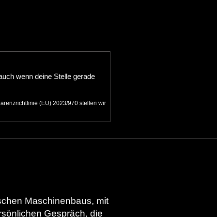
auch wenn deine Stelle gerade
enzrichtlinie (EU) 2023/970 stellen wir
ischen Maschinenbaus, mit
rsönlichen Gespräch, die