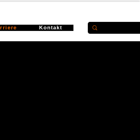
rriere
Kontakt