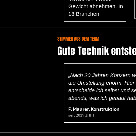
Gewicht abnehmen. In
18 Branchen
STIMMEN AUS DEM TEAM
Gute Technik entst
„Nach 20 Jahren Konzern w
die Umstellung enorm: Hier
entscheide ich selbst und s
abends, was ich gebaut hab
F. Maurer, Konstruktion
seit 2019 ZHHT