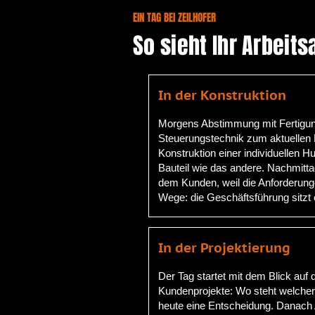
EIN TAG BEI ZEILHOFER
So sieht Ihr Arbeits
In der Konstruktion
Morgens Abstimmung mit Fertigu
Steuerungstechnik zum aktuellen
Konstruktion einer individuellen
Bauteil wie das andere. Nachmitt
dem Kunden, weil die Anforderunge
Wege: die Geschäftsführung sitzt e
In der Projektierung
Der Tag startet mit dem Blick auf 
Kundenprojekte: Wo steht welcher
heute eine Entscheidung. Danach