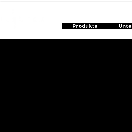
Produkte
Unt