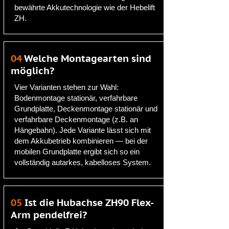
bewährte Akkutechnologie wie der Hebelift
ZH.
04
Welche Montagearten sind
möglich?
Vier Varianten stehen zur Wahl:
Bodenmontage stationär, verfahrbare
Grundplatte, Deckenmontage stationär und
verfahrbare Deckenmontage (z.B. an
Hängebahn). Jede Variante lässt sich mit
dem Akkubetrieb kombinieren — bei der
mobilen Grundplatte ergibt sich so ein
vollständig autarkes, kabelloses System.
05
Ist die Hubachse ZH90 Flex-
Arm pendelfrei?