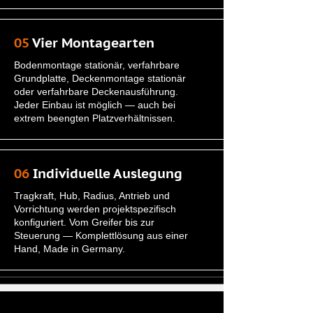
05
Vier Montagearten
Bodenmontage stationär, verfahrbare
Grundplatte, Deckenmontage stationär
oder verfahrbare Deckenausführung.
Jeder Einbau ist möglich — auch bei
extrem beengten Platzverhältnissen.
06
Individuelle Auslegung
Tragkraft, Hub, Radius, Antrieb und
Vorrichtung werden projektspezifisch
konfiguriert. Vom Greifer bis zur
Steuerung — Komplettlösung aus einer
Hand, Made in Germany.