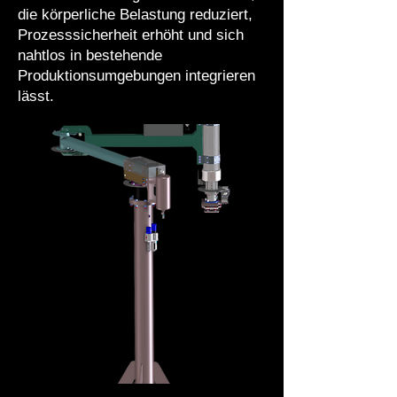
die körperliche Belastung reduziert,
Prozesssicherheit erhöht und sich
nahtlos in bestehende
Produktionsumgebungen integrieren
lässt.