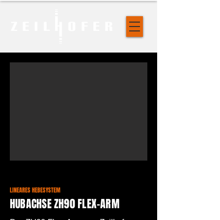
LINEARES HEBESYSTEM
HUBACHSE ZH90 FLEX-ARM