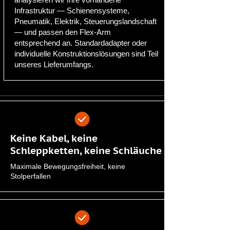
Infrastruktur — Schienensysteme,
Pneumatik, Elektrik, Steuerungslandschaft
— und passen den Flex-Arm
entsprechend an. Standardadapter oder
individuelle Konstruktionslösungen sind Teil
unseres Lieferumfangs.
Keine Kabel, keine
Schleppketten, keine Schläuche
Maximale Bewegungsfreiheit, keine
Stolperfallen