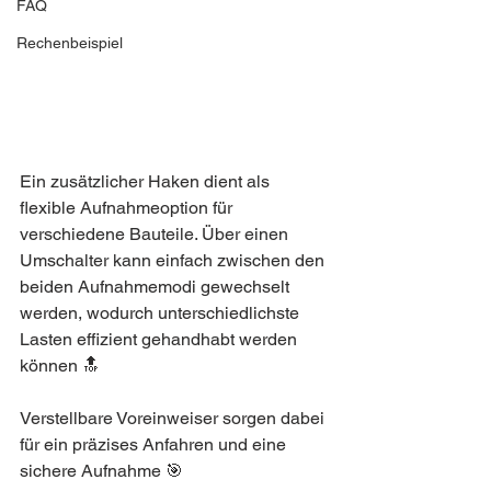
FAQ
Rechenbeispiel
Ein zusätzlicher Haken dient als 
flexible Aufnahmeoption für 
verschiedene Bauteile. Über einen 
Umschalter kann einfach zwischen den 
beiden Aufnahmemodi gewechselt 
werden, wodurch unterschiedlichste 
Lasten effizient gehandhabt werden 
können 🔝
Verstellbare Voreinweiser sorgen dabei 
für ein präzises Anfahren und eine 
sichere Aufnahme 🎯