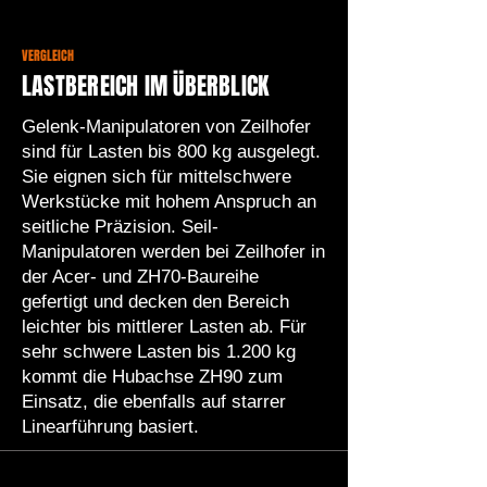
VERGLEICH
LASTBEREICH IM ÜBERBLICK
Gelenk-Manipulatoren von Zeilhofer
sind für Lasten bis 800 kg ausgelegt.
Sie eignen sich für mittelschwere
Werkstücke mit hohem Anspruch an
seitliche Präzision. Seil-
Manipulatoren werden bei Zeilhofer in
der Acer- und ZH70-Baureihe
gefertigt und decken den Bereich
leichter bis mittlerer Lasten ab. Für
sehr schwere Lasten bis 1.200 kg
kommt die Hubachse ZH90 zum
Einsatz, die ebenfalls auf starrer
Linearführung basiert.