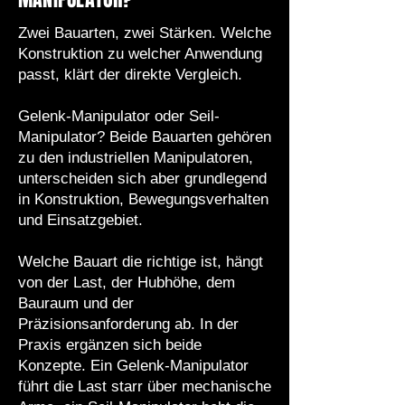
Zwei Bauarten, zwei Stärken. Welche
Konstruktion zu welcher Anwendung
passt, klärt der direkte Vergleich.
​Gelenk-Manipulator oder Seil-
Manipulator? Beide Bauarten gehören
zu den industriellen Manipulatoren,
unterscheiden sich aber grundlegend
in Konstruktion, Bewegungsverhalten
und Einsatzgebiet.
Welche Bauart die richtige ist, hängt
von der Last, der Hubhöhe, dem
Bauraum und der
Präzisionsanforderung ab. In der
Praxis ergänzen sich beide
Konzepte. Ein Gelenk-Manipulator
führt die Last starr über mechanische