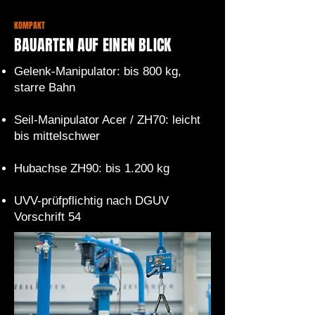
KOMPAKT
BAUARTEN AUF EINEN BLICK
Gelenk-Manipulator: bis 800 kg,
starre Bahn
Seil-Manipulator Acer / ZH70: leicht
bis mittelschwer
Hubachse ZH90: bis 1.200 kg
UVV-prüfpflichtig nach DGUV
Vorschrift 54