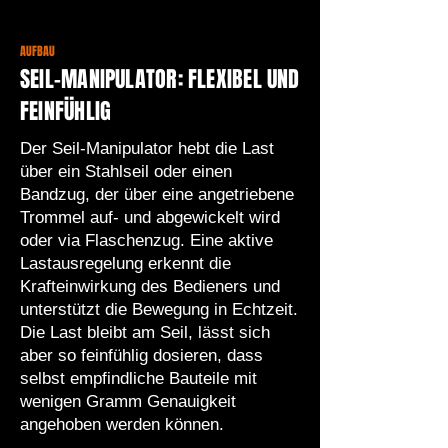
AUFBAU
SEIL-MANIPULATOR: FLEXIBEL UND
FEINFÜHLIG
Der Seil-Manipulator hebt die Last
über ein Stahlseil oder einen
Bandzug, der über eine angetriebene
Trommel auf- und abgewickelt wird
oder via Flaschenzug. Eine aktive
Lastausregelung erkennt die
Krafteinwirkung des Bedieners und
unterstützt die Bewegung in Echtzeit.
Die Last bleibt am Seil, lässt sich
aber so feinfühlig dosieren, dass
selbst empfindliche Bauteile mit
wenigen Gramm Genauigkeit
angehoben werden können.