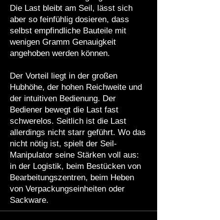
Die Last bleibt am Seil, lässt sich
aber so feinfühlig dosieren, dass
selbst empfindliche Bauteile mit
wenigen Gramm Genauigkeit
angehoben werden können.
Der Vorteil liegt in der großen
Hubhöhe, der hohen Reichweite und
der intuitiven Bedienung. Der
Bediener bewegt die Last fast
schwerelos. Seitlich ist die Last
allerdings nicht starr geführt. Wo das
nicht nötig ist, spielt der Seil-
Manipulator seine Stärken voll aus:
in der Logistik, beim Bestücken von
Bearbeitungszentren, beim Heben
von Verpackungseinheiten oder
Sackware.