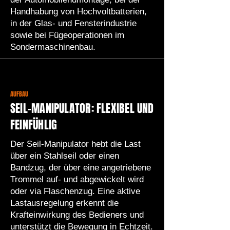
Handhabung von Hochvoltbatterien,
in der Glas- und Fensterindustrie
sowie bei Fügeoperationen im
Sondermaschinenbau.
AUFBAU
SEIL-MANIPULATOR: FLEXIBEL UND
FEINFÜHLIG
Der Seil-Manipulator hebt die Last
über ein Stahlseil oder einen
Bandzug, der über eine angetriebene
Trommel auf- und abgewickelt wird
oder via Flaschenzug. Eine aktive
Lastausregelung erkennt die
Krafteinwirkung des Bedieners und
unterstützt die Bewegung in Echtzeit.