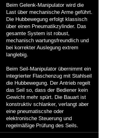
Beim Gelenk-Manipulator wird die
Last über mechanische Arme geführt.
Die Hubbewegung erfolgt klassisch
über einen Pneumatikzylinder. Das
gesamte System ist robust,
mechanisch wartungsfreundlich und
bei korrekter Auslegung extrem
langlebig.
Beim Seil-Manipulator übernimmt ein
integrierter Flaschenzug mit Stahlseil
die Hubbewegung. Der Antrieb regelt
das Seil so, dass der Bediener kein
Gewicht mehr spürt. Die Bauart ist
konstruktiv schlanker, verlangt aber
eine pneumatiscshe oder
elektronische Steuerung und
regelmäßige Prüfung des Seils.