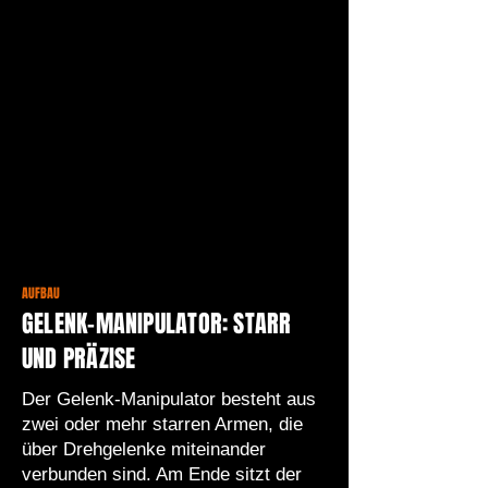
AUFBAU
GELENK-MANIPULATOR: STARR
UND PRÄZISE
Der Gelenk-Manipulator besteht aus
zwei oder mehr starren Armen, die
über Drehgelenke miteinander
verbunden sind. Am Ende sitzt der