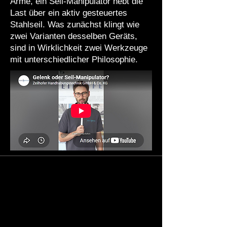
Arme, ein Seil-Manipulator hebt die
Last über ein aktiv gesteuertes
Stahlseil. Was zunächst klingt wie
zwei Varianten desselben Geräts,
sind in Wirklichkeit zwei Werkzeuge
mit unterschiedlicher Philosophie.