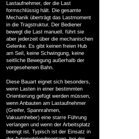
Lastaufnehmer, der die Last
formschlüssig hält. Die gesamte
Mechanik überträgt das Lastmoment
in die Tragstruktur. Der Bediener
bewegt die Last manuell, führt sie
aber jederzeit über die mechanischen
Gelenke. Es gibt keinen freien Hub
am Seil, keine Schwingung, keine
seitliche Bewegung außerhalb der
vorgesehenen Bahn.
Diese Bauart eignet sich besonders,
wenn Lasten in einer bestimmten
Orientierung gefügt werden müssen,
wenn Anbauten am Lastaufnehmer
(Greifer, Spannrahmen,
Vakuumheber) eine starre Führung
verlangen und wenn der Arbeitsplatz
beengt ist. Typisch ist der Einsatz in
der Automobilendmontage, bei der