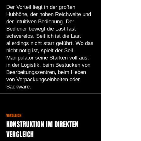
Der Vorteil liegt in der großen
Hubhöhe, der hohen Reichweite und
der intuitiven Bedienung. Der
Bediener bewegt die Last fast
schwerelos. Seitlich ist die Last
allerdings nicht starr geführt. Wo das
nicht nötig ist, spielt der Seil-
Manipulator seine Stärken voll aus:
in der Logistik, beim Bestücken von
Bearbeitungszentren, beim Heben
von Verpackungseinheiten oder
Sackware.
VERGLEICH
KONSTRUKTION IM DIREKTEN
VERGLEICH