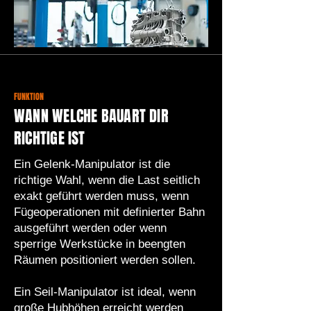
FUNKTION
WANN WELCHE BAUART DIR
RICHTIGE IST
Ein Gelenk-Manipulator ist die
richtige Wahl, wenn die Last seitlich
exakt geführt werden muss, wenn
Fügeoperationen mit definierter Bahn
ausgeführt werden oder wenn
sperrige Werkstücke in beengten
Räumen positioniert werden sollen.
Ein Seil-Manipulator ist ideal, wenn
große Hubhöhen erreicht werden