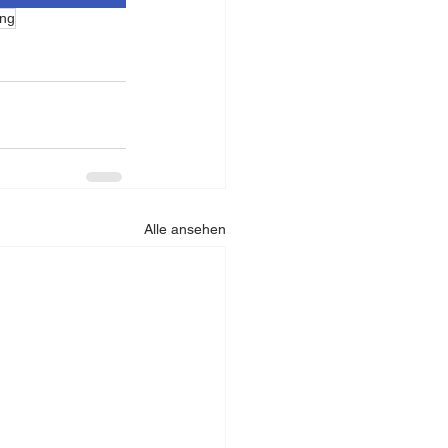
ing
Alle ansehen