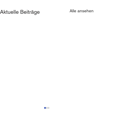
Alle ansehen
Aktuelle Beiträge