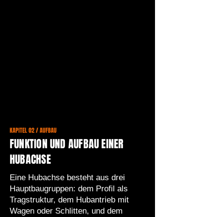
KAPITEL 02 / AUFBAU
FUNKTION UND AUFBAU EINER
HUBACHSE
Eine Hubachse besteht aus drei
Hauptbaugruppen: dem Profil als
Tragstruktur, dem Hubantrieb mit
Wagen oder Schlitten, und dem