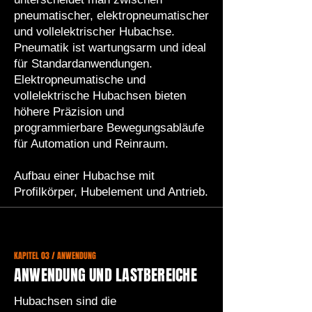
pneumatischer, elektropneumatischer
und vollelektrischer Hubachse.
Pneumatik ist wartungsarm und ideal
für Standardanwendungen.
Elektropneumatische und
vollelektrische Hubachsen bieten
höhere Präzision und
programmierbare Bewegungsabläufe
für Automation und Reinraum.
Aufbau einer Hubachse mit
Profilkörper, Hubelement und Antrieb.
KAPITEL 03 / ANWENDUNG
ANWENDUNG UND LASTBEREICHE
Hubachsen sind die