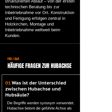
strukturierten Ablauf – von der ersten
technischen Beratung bis zur
Inbetriebnahme vor Ort. Konstruktion
und Fertigung erfolgen zentral in
Holzkirchen, Montage und
Inbetriebnahme weltweit beim
Kunden.
FAQ / Q&A
HÄUFIGE FRAGEN ZUR HUBACHSE
01
Was ist der Unterschied
zwischen Hubachse und
Hubsäule?
Die Begriffe werden synonym verwendet.
Hubachse betont die geführte Achse als