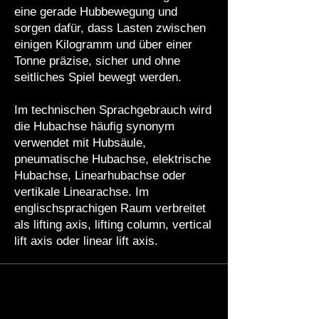
eine gerade Hubbewegung und
sorgen dafür, dass Lasten zwischen
einigen Kilogramm und über einer
Tonne präzise, sicher und ohne
seitliches Spiel bewegt werden.
Im technischen Sprachgebrauch wird
die Hubachse häufig synonym
verwendet mit Hubsäule,
pneumatische Hubachse, elektrische
Hubachse, Linearhubachse oder
vertikale Linearachse. Im
englischsprachigen Raum verbreitet
als lifting axis, lifting column, vertical
lift axis oder linear lift axis.