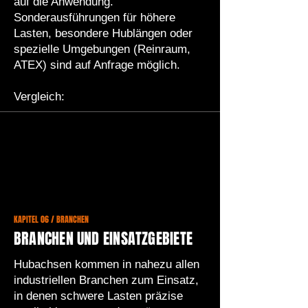
auf die Anwendung.
Sonderausführungen für höhere
Lasten, besondere Hublängen oder
spezielle Umgebungen (Reinraum,
ATEX) sind auf Anfrage möglich.
Vergleich:
KAPITEL 06 / BRANCHEN
BRANCHEN UND EINSATZGEBIETE
Hubachsen kommen in nahezu allen
industriellen Branchen zum Einsatz,
in denen schwere Lasten präzise