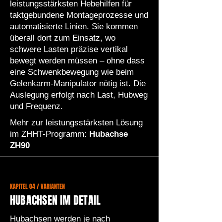
leistungsstärksten Hebehilfen für
taktgebundene Montageprozesse und
automatisierte Linien. Sie kommen
überall dort zum Einsatz, wo
schwere Lasten präzise vertikal
bewegt werden müssen – ohne dass
eine Schwenkbewegung wie beim
Gelenkarm-Manipulator nötig ist. Die
Auslegung erfolgt nach Last, Hubweg
und Frequenz.
Mehr zur leistungsstärksten Lösung
im ZHHT-Programm:
Hubachse
ZH90
KAPITEL 04 / VARIANTEN
HUBACHSEN IM DETAIL
Hubachsen werden je nach