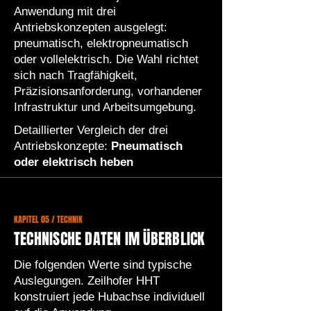
Anwendung mit drei
Antriebskonzepten ausgelegt:
pneumatisch, elektropneumatisch
oder vollelektrisch. Die Wahl richtet
sich nach Tragfähigkeit,
Präzisionsanforderung, vorhandener
Infrastruktur und Arbeitsumgebung.
Detaillierter Vergleich der drei
Antriebskonzepte:
Pneumatisch
oder elektrisch heben
KAPITEL 05 / TECHNIK
TECHNISCHE DATEN IM ÜBERBLICK
Die folgenden Werte sind typische
Auslegungen. Zeilhofer HHT
konstruiert jede Hubachse individuell