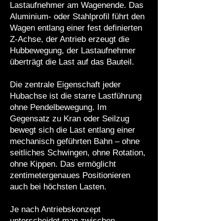
Lastaufnehmer am Wagenende. Das
Aluminium- oder Stahlprofil führt den
Wagen entlang einer fest definierten
Z-Achse, der Antrieb erzeugt die
Hubbewegung, der Lastaufnehmer
überträgt die Last auf das Bauteil.
Die zentrale Eigenschaft jeder
Hubachse ist die starre Lastführung
ohne Pendelbewegung. Im
Gegensatz zu Kran oder Seilzug
bewegt sich die Last entlang einer
mechanisch geführten Bahn – ohne
seitliches Schwingen, ohne Rotation,
ohne Kippen. Das ermöglicht
zentimetergenaues Positionieren
auch bei höchsten Lasten.
Je nach Antriebskonzept
unterscheidet man zwischen