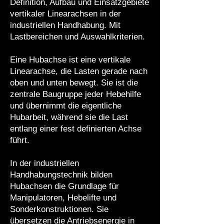
Definition, Aufbau und Einsatzgebiete
vertikaler Linearachsen in der
industriellen Handhabung. Mit
Lastbereichen und Auswahlkriterien.
Eine Hubachse ist eine vertikale
Linearachse, die Lasten gerade nach
oben und unten bewegt. Sie ist die
zentrale Baugruppe jeder Hebehilfe
und übernimmt die eigentliche
Hubarbeit, während sie die Last
entlang einer fest definierten Achse
führt.
In der industriellen
Handhabungstechnik bilden
Hubachsen die Grundlage für
Manipulatoren, Hebelifte und
Sonderkonstruktionen. Sie
übersetzen die Antriebsenergie in