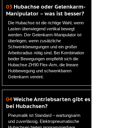
03
Hubachse oder Gelenkarm-
Manipulator – was ist besser?
Die Hubachse ist die richtige Wahl, wenn
Lasten überwiegend vertikal bewegt
werden. Der Gelenkarm-Manipulator ist
überlegen, wenn zusätzliche
Schwenkbewegungen und ein großer
Arbeitsradius nötig sind. Bei Kombination
beider Bewegungen empfiehlt sich die
Hubachse ZH90 Flex-Arm, die lineare
Hubbewegung und schwenkbaren
Gelenkarm vereint.
04
Welche Antriebsarten gibt es
bei Hubachsen?
Pneumatik ist Standard – wartungsarm
und zuverlässig. Elektropneumatische
Hubachsen bieten programmierbare