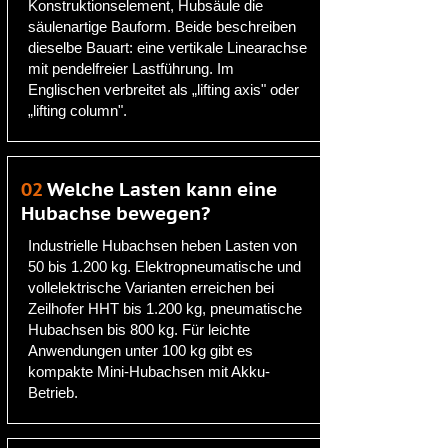
Konstruktionselement, Hubsäule die
säulenartige Bauform. Beide beschreiben
dieselbe Bauart: eine vertikale Linearachse
mit pendelfreier Lastführung. Im
Englischen verbreitet als „lifting axis" oder
„lifting column".
02
Welche Lasten kann eine
Hubachse bewegen?
Industrielle Hubachsen heben Lasten von
50 bis 1.200 kg. Elektropneumatische und
vollelektrische Varianten erreichen bei
Zeilhofer HHT bis 1.200 kg, pneumatische
Hubachsen bis 800 kg. Für leichte
Anwendungen unter 100 kg gibt es
kompakte Mini-Hubachsen mit Akku-
Betrieb.