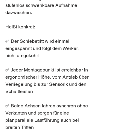
stufenlos schwenkbare Aufnahme 
dazwischen.
Heißt konkret:
✅ Der Schiebetritt wird einmal 
eingespannt und folgt dem Werker, 
nicht umgekehrt
✅ Jeder Montagepunkt ist erreichbar in 
ergonomischer Höhe, vom Antrieb über 
Verriegelung bis zur Sensorik und den 
Schaltleisten
✅ Beide Achsen fahren synchron ohne 
Verkanten und sorgen für eine 
planparallele Lastführung auch bei 
breiten Tritten