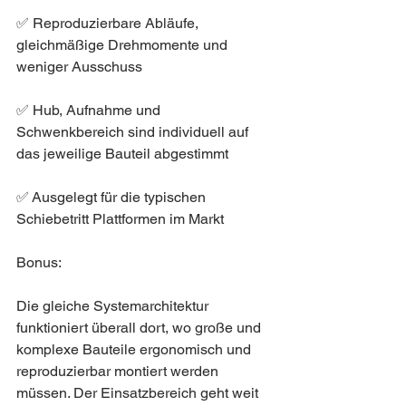
✅ Reproduzierbare Abläufe, 
gleichmäßige Drehmomente und 
weniger Ausschuss
✅ Hub, Aufnahme und 
Schwenkbereich sind individuell auf 
das jeweilige Bauteil abgestimmt
✅ Ausgelegt für die typischen 
Schiebetritt Plattformen im Markt
Bonus: 
Die gleiche Systemarchitektur 
funktioniert überall dort, wo große und 
komplexe Bauteile ergonomisch und 
reproduzierbar montiert werden 
müssen. Der Einsatzbereich geht weit 