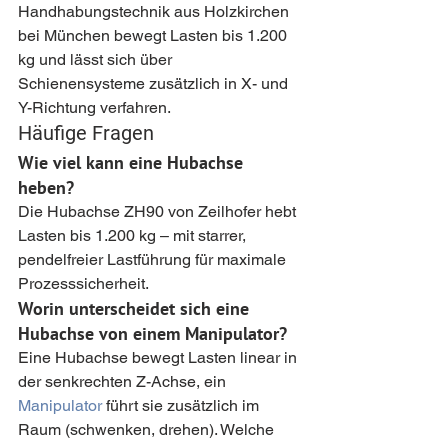
Handhabungstechnik aus Holzkirchen 
bei München bewegt Lasten bis 1.200 
kg und lässt sich über 
Schienensysteme zusätzlich in X- und 
Y-Richtung verfahren.
Häufige Fragen
Wie viel kann eine Hubachse 
heben?
Die Hubachse ZH90 von Zeilhofer hebt 
Lasten bis 1.200 kg – mit starrer, 
pendelfreier Lastführung für maximale 
Prozesssicherheit.
Worin unterscheidet sich eine 
Hubachse von einem Manipulator?
Eine Hubachse bewegt Lasten linear in 
der senkrechten Z-Achse, ein 
Manipulator
 führt sie zusätzlich im 
Raum (schwenken, drehen). Welche 