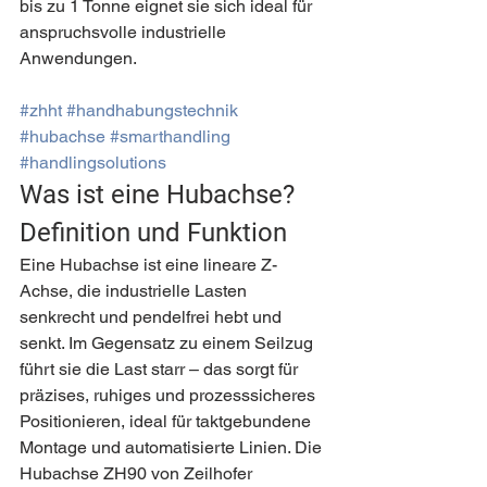
bis zu 1 Tonne eignet sie sich ideal für 
anspruchsvolle industrielle 
Anwendungen.
#zhht
#handhabungstechnik
#hubachse
#smarthandling
#handlingsolutions
Was ist eine Hubachse? 
Definition und Funktion
Eine Hubachse ist eine lineare Z-
Achse, die industrielle Lasten 
senkrecht und pendelfrei hebt und 
senkt. Im Gegensatz zu einem Seilzug 
führt sie die Last starr – das sorgt für 
präzises, ruhiges und prozesssicheres 
Positionieren, ideal für taktgebundene 
Montage und automatisierte Linien. Die 
Hubachse ZH90 von Zeilhofer 