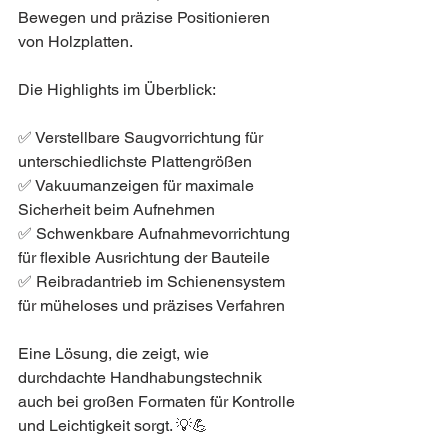
Bewegen und präzise Positionieren 
von Holzplatten.
Die Highlights im Überblick:
✅ Verstellbare Saugvorrichtung für 
unterschiedlichste Plattengrößen
✅ Vakuumanzeigen für maximale 
Sicherheit beim Aufnehmen
✅ Schwenkbare Aufnahmevorrichtung 
für flexible Ausrichtung der Bauteile
✅ Reibradantrieb im Schienensystem 
für müheloses und präzises Verfahren
Eine Lösung, die zeigt, wie 
durchdachte Handhabungstechnik 
auch bei großen Formaten für Kontrolle 
und Leichtigkeit sorgt. 💡💪