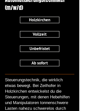
(m/w/d)
Holzkirchen
Vollzeit
Unbefristet
Ab sofort
Steuerungstechnik, die wirklich
etwas bewegt. Bei Zeilhofer in
Holzkirchen entwickelst du die
Steuerungen, mit denen Hebehilfen
und Manipulatoren tonnenschwere
Lasten nahezu schwerelos durch