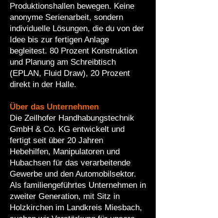
Produktionshallen bewegen. Keine
anonyme Serienarbeit, sondern
individuelle Lösungen, die du von der
Idee bis zur fertigen Anlage
begleitest. 80 Prozent Konstruktion
und Planung am Schreibtisch
(EPLAN, Fluid Draw), 20 Prozent
direkt in der Halle.
Über das Unternehmen
Die Zeilhofer Handhabungstechnik
GmbH & Co. KG entwickelt und
fertigt seit über 20 Jahren
Hebehilfen, Manipulatoren und
Hubachsen für das verarbeitende
Gewerbe und den Automobilsektor.
Als familiengeführtes Unternehmen in
zweiter Generation, mit Sitz in
Holzkirchen im Landkreis Miesbach,