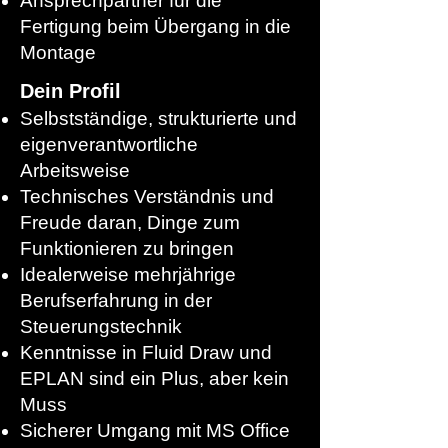
Ansprechpartner für die
Fertigung beim Übergang in die
Montage
Dein Profil
Selbstständige, strukturierte und
eigenverantwortliche
Arbeitsweise
Technisches Verständnis und
Freude daran, Dinge zum
Funktionieren zu bringen
Idealerweise mehrjährige
Berufserfahrung in der
Steuerungstechnik
Kenntnisse in Fluid Draw und
EPLAN sind ein Plus, aber kein
Muss
Sicherer Umgang mit MS Office