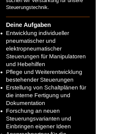
suchen wir Verstärkung für unsere
Steuerungstechnik.
Deine Aufgaben
Entwicklung individueller
pneumatischer und
elektropneumatischer
Steuerungen für Manipulatoren
und Hebehilfen
Pflege und Weiterentwicklung
bestehender Steuerungen
Erstellung von Schaltplänen für
die interne Fertigung und
Dokumentation
Forschung an neuen
Steuerungsvarianten und
Einbringen eigener Ideen