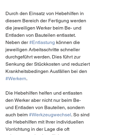
Durch den Einsatz von Hebehilfen in 
diesem Bereich der Fertigung werden 
die jeweiligen Werker beim Be- und 
Entladen von Bauteilen entlastet. 
Neben der 
#Entlastung
 können die 
jeweiligen Arbeitsschritte schneller 
durchgeführt werden. Dies führt zur 
Senkung der Stückkosten und reduziert 
Krankheitsbedingen Ausfällen bei den 
#Werkern
. 
Die Hebehilfen helfen und entlasten 
den Werker aber nicht nur beim Be- 
und Entladen von Bauteilen, sondern 
auch beim 
#Werkzeugwechsel
. So sind 
die Hebehilfen mit Ihrer individuellen 
Vorrichtung in der Lage die oft 