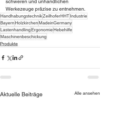
schweren und unhandlichen 
Werkezeuge präzise zu entnehmen.
Handhabungstechnik
ZeilhoferHHT
Industrie
Bayern
Holzkirchen
MadeinGermany
Lastenhandling
Ergonomie
Hebehilfe
Maschinenbeschickung
Produkte
Alle ansehen
Aktuelle Beiträge