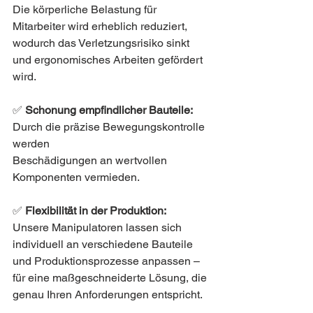
Die körperliche Belastung für 
Mitarbeiter wird erheblich reduziert, 
wodurch das Verletzungsrisiko sinkt 
und ergonomisches Arbeiten gefördert 
wird.
✅ 
Schonung empfindlicher Bauteile:
Durch die präzise Bewegungskontrolle 
werden 
Beschädigungen an wertvollen 
Komponenten vermieden.
✅ 
Flexibilität in der Produktion:
Unsere Manipulatoren lassen sich 
individuell an verschiedene Bauteile 
und Produktionsprozesse anpassen – 
für eine maßgeschneiderte Lösung, die 
genau Ihren Anforderungen entspricht.