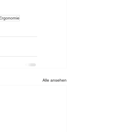
Ergonomie
Alle ansehen