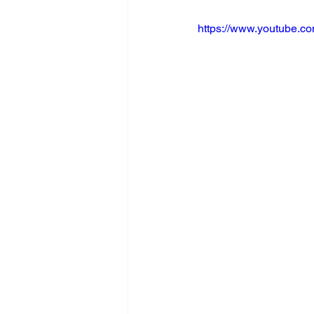
https://www.youtube.c