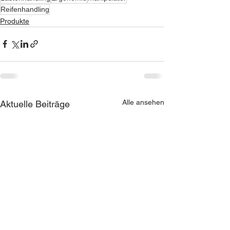
Reifenhandling
Produkte
Alle ansehen
Aktuelle Beiträge