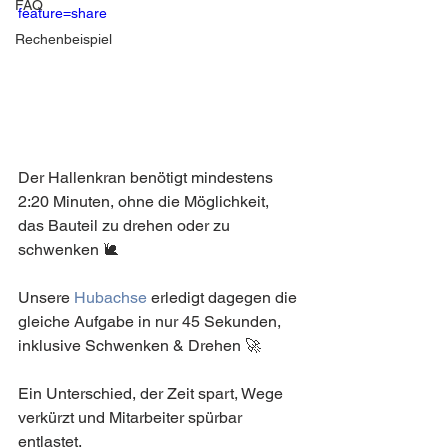
FAQ
feature=share
Rechenbeispiel
Der Hallenkran benötigt mindestens 
2:20 Minuten, ohne die Möglichkeit, 
das Bauteil zu drehen oder zu 
schwenken 🐌
Unsere 
Hubachse
 erledigt dagegen die 
gleiche Aufgabe in nur 45 Sekunden, 
inklusive Schwenken & Drehen 🚀
Ein Unterschied, der Zeit spart, Wege 
verkürzt und Mitarbeiter spürbar 
entlastet.