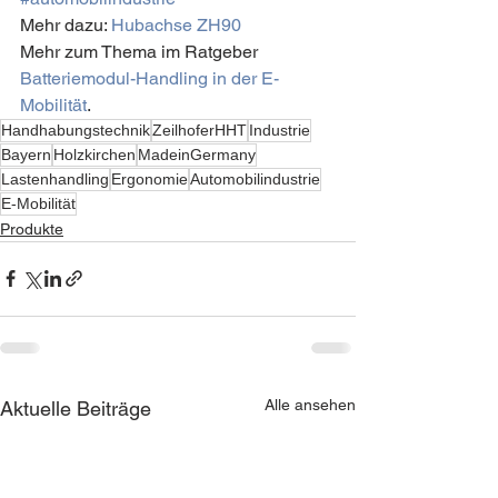
Mehr dazu: 
Hubachse ZH90
Mehr zum Thema im Ratgeber 
Batteriemodul-Handling in der E-
Mobilität
.
Handhabungstechnik
ZeilhoferHHT
Industrie
Bayern
Holzkirchen
MadeinGermany
Lastenhandling
Ergonomie
Automobilindustrie
E-Mobilität
Produkte
Alle ansehen
Aktuelle Beiträge