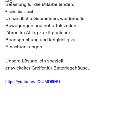
FAQ
Belastung für die Mitarbeitenden.
Rechenbeispiel
Unhandliche Geometrien, wiederholte 
Bewegungen und hohe Taktzeiten 
führen im Alltag zu körperlicher 
Beanspruchung und langfristig zu 
Einschränkungen.
Unsere Lösung: ein speziell 
entwickelter Greifer für Batteriegehäuse.
https://youtu.be/tjQlUMDl9HU