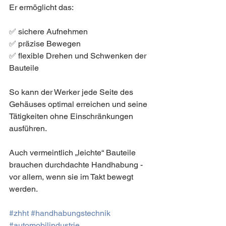
Er ermöglicht das:
✅ sichere Aufnehmen
✅ präzise Bewegen
✅ flexible Drehen und Schwenken der 
Bauteile
So kann der Werker jede Seite des 
Gehäuses optimal erreichen und seine 
Tätigkeiten ohne Einschränkungen 
ausführen.
Auch vermeintlich „leichte“ Bauteile 
brauchen durchdachte Handhabung - 
vor allem, wenn sie im Takt bewegt 
werden.
#zhht
#handhabungstechnik
#automobilindustrie